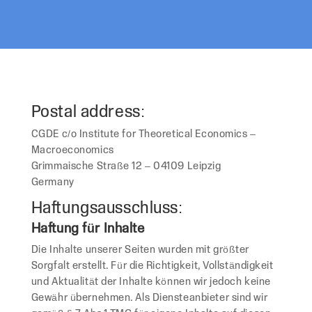
Postal address:
CGDE c/o Institute for Theoretical Economics –
Macroeconomics
Grimmaische Straße 12 – 04109 Leipzig
Germany
Haftungsausschluss:
Haftung für Inhalte
Die Inhalte unserer Seiten wurden mit größter
Sorgfalt erstellt. Für die Richtigkeit, Vollständigkeit
und Aktualität der Inhalte können wir jedoch keine
Gewähr übernehmen. Als Diensteanbieter sind wir