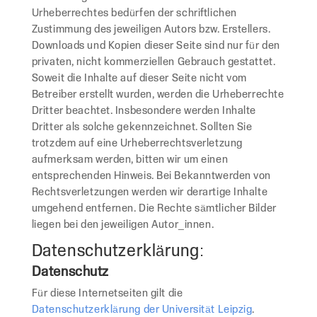
Urheberrechtes bedürfen der schriftlichen
Zustimmung des jeweiligen Autors bzw. Erstellers.
Downloads und Kopien dieser Seite sind nur für den
privaten, nicht kommerziellen Gebrauch gestattet.
Soweit die Inhalte auf dieser Seite nicht vom
Betreiber erstellt wurden, werden die Urheberrechte
Dritter beachtet. Insbesondere werden Inhalte
Dritter als solche gekennzeichnet. Sollten Sie
trotzdem auf eine Urheberrechtsverletzung
aufmerksam werden, bitten wir um einen
entsprechenden Hinweis. Bei Bekanntwerden von
Rechtsverletzungen werden wir derartige Inhalte
umgehend entfernen. Die Rechte sämtlicher Bilder
liegen bei den jeweiligen Autor_innen.
Datenschutzerklärung:
Datenschutz
Für diese Internetseiten gilt die
Datenschutzerklärung der Universität Leipzig
.