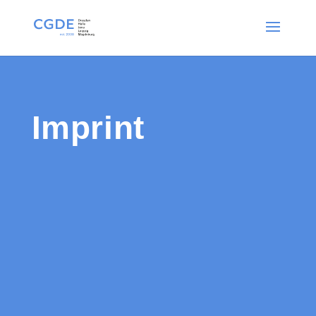
Imprint