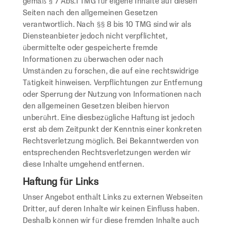
gemäß § 7 Abs.1 TMG für eigene Inhalte auf diesen
Seiten nach den allgemeinen Gesetzen
verantwortlich. Nach §§ 8 bis 10 TMG sind wir als
Diensteanbieter jedoch nicht verpflichtet,
übermittelte oder gespeicherte fremde
Informationen zu überwachen oder nach
Umständen zu forschen, die auf eine rechtswidrige
Tätigkeit hinweisen. Verpflichtungen zur Entfernung
oder Sperrung der Nutzung von Informationen nach
den allgemeinen Gesetzen bleiben hiervon
unberührt. Eine diesbezügliche Haftung ist jedoch
erst ab dem Zeitpunkt der Kenntnis einer konkreten
Rechtsverletzung möglich. Bei Bekanntwerden von
entsprechenden Rechtsverletzungen werden wir
diese Inhalte umgehend entfernen.
Haftung für Links
Unser Angebot enthält Links zu externen Webseiten
Dritter, auf deren Inhalte wir keinen Einfluss haben.
Deshalb können wir für diese fremden Inhalte auch