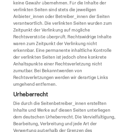
keine Gewähr übernehmen. Für die Inhalte der
verlinkten Seiten sind stets die jeweiligen
Anbieter_innen oder Betreiber_innen der Seiten
verantwortlich. Die verlinkten Seiten wurden zum
Zeitpunkt der Verlinkung auf mögliche
Rechtsverstöße überprüft. Rechtswidrige Inhalte
waren zum Zeitpunkt der Verlinkung nicht
erkennbar. Eine permanente inhaltliche Kontrolle
der verlinkten Seiten ist jedoch ohne konkrete
Anhaltspunkte einer Rechtsverletzung nicht
zumutbar. Bei Bekanntwerden von
Rechtsverletzungen werden wir derartige Links
umgehend entfernen.
Urheberrecht
Die durch die Seitenbetreiber_innen erstellten
Inhalte und Werke auf diesen Seiten unterliegen
dem deutschen Urheberrecht. Die Vervielfältigung,
Bearbeitung, Verbreitung und jede Art der
Verwertung außerhalb der Grenzen des